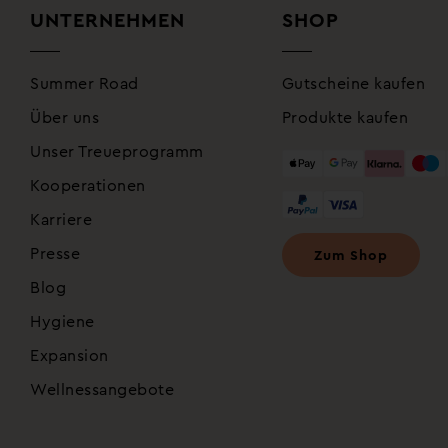
UNTERNEHMEN
SHOP
Summer Road
Gutscheine kaufen
Über uns
Produkte kaufen
Unser Treueprogramm
Kooperationen
Karriere
Presse
Zum Shop
Blog
Hygiene
Expansion
Wellnessangebote