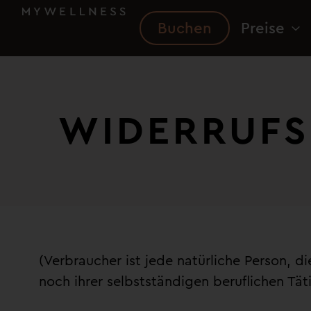
Buchen
Preise
WIDERRUFS
(Verbraucher ist jede natürliche Person, 
noch ihrer selbstständigen beruflichen Tä