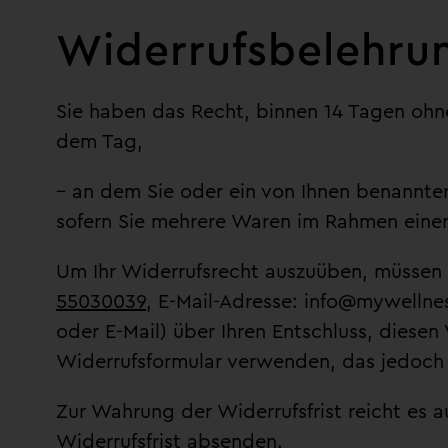
Widerrufsbelehru
Sie haben das Recht, binnen 14 Tagen ohn
dem Tag,
– an dem Sie oder ein von Ihnen benannter 
sofern Sie mehrere Waren im Rahmen einer 
Um Ihr Widerrufsrecht auszuüben, müssen 
55030039
, E-Mail-Adresse: info@mywellness
oder E-Mail) über Ihren Entschluss, diesen
Widerrufsformular verwenden, das jedoch 
Zur Wahrung der Widerrufsfrist reicht es a
Widerrufsfrist absenden.