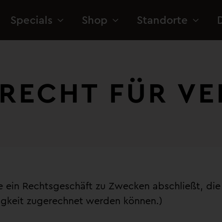
Specials
Shop
Standorte
RECHT FÜR VER
die ein Rechtsgeschäft zu Zwecken abschließt, d
tigkeit zugerechnet werden können.)