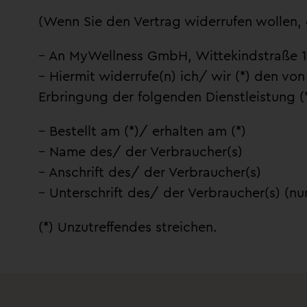
(Wenn Sie den Vertrag widerrufen wollen, d
– An MyWellness GmbH, Wittekindstraße 1
– Hiermit widerrufe(n) ich/ wir (*) den v
Erbringung der folgenden Dienstleistung (
– Bestellt am (*)/ erhalten am (*)
– Name des/ der Verbraucher(s)
– Anschrift des/ der Verbraucher(s)
– Unterschrift des/ der Verbraucher(s) (nu
(*) Unzutreffendes streichen.