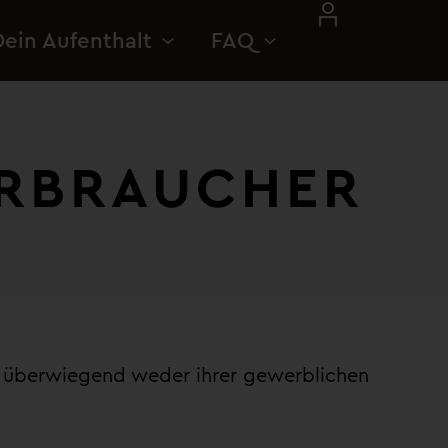
Dein Aufenthalt
FAQ
BRAUCHER ​
ie überwiegend weder ihrer gewerblichen