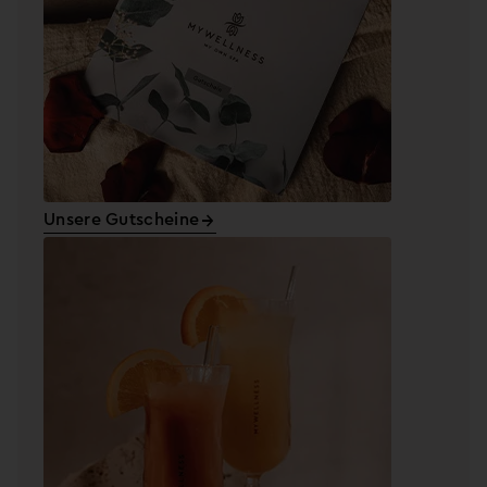
Unsere Gutscheine