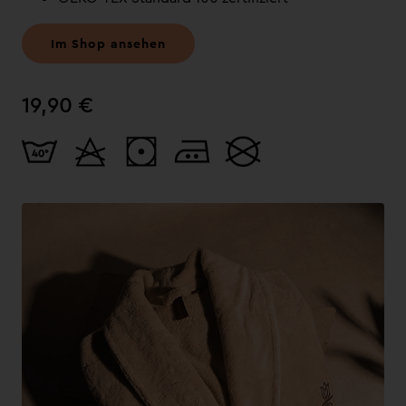
Im Shop ansehen
19,90 €