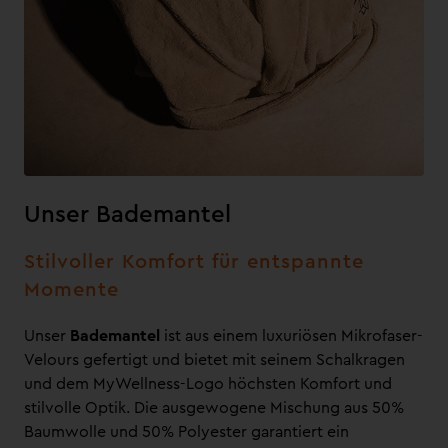
Unser Bademantel
Stilvoller Komfort für entspannte
Momente
Unser
Bademantel
ist aus einem luxuriösen Mikrofaser-
Velours gefertigt und bietet mit seinem Schalkragen
und dem MyWellness-Logo höchsten Komfort und
stilvolle Optik. Die ausgewogene Mischung aus 50%
Baumwolle und 50% Polyester garantiert ein