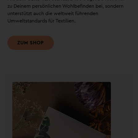
zu Deinem persönlichen Wohlbefinden bei, sondern
unterstützt auch die weltweit führenden
Umweltstandards für Textilien.
ZUM SHOP