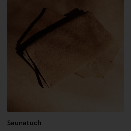
Saunatuch