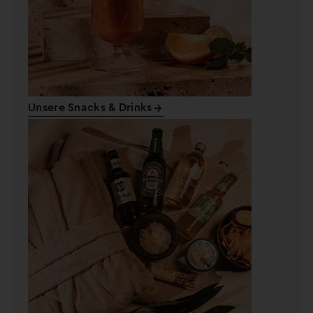
Unsere Snacks & Drinks