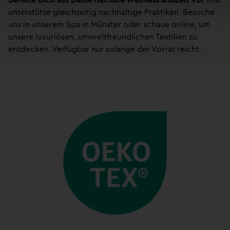
unterstütze gleichzeitig nachhaltige Praktiken. Besuche
uns in unserem Spa in Münster oder schaue online, um
unsere luxuriösen, umweltfreundlichen Textilien zu
entdecken. Verfügbar nur solange der Vorrat reicht.