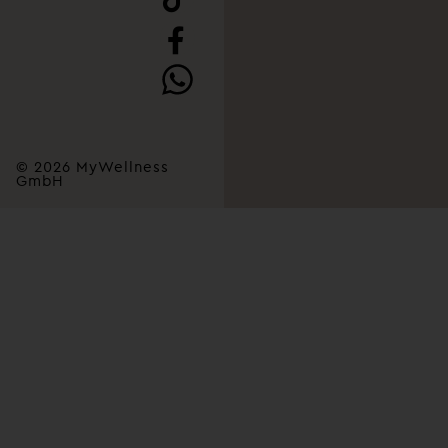
© 2026 MyWellness
GmbH