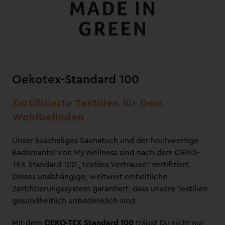
Oekotex-Standard 100
Zertifizierte Textilien für Dein
Wohlbefinden
Unser kuscheliges Saunatuch und der hochwertige
Bademantel von MyWellness sind nach dem OEKO-
TEX Standard 100 „Textiles Vertrauen“ zertifiziert.
Dieses unabhängige, weltweit einheitliche
Zertifizierungssystem garantiert, dass unsere Textilien
gesundheitlich unbedenklich sind.
Mit dem
OEKO-TEX Standard 100
trägst Du nicht nur