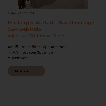
Dortmund, 12.01.2022
Duisburger Altstadt: Das ehemalige
C&A-Gebäude
wird zur Wellness-Oase.
Am 15. Januar öffnet Spa-Anbieter
MyWellness sein Spa in der
Münzstraße.
Mehr erfahren