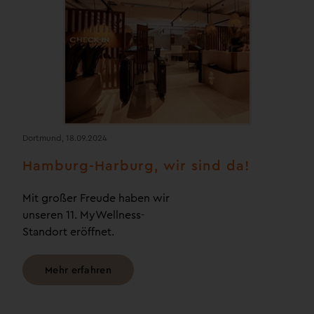
Dortmund, 18.09.2024
Hamburg-Harburg, wir sind da!
Mit großer Freude haben wir
unseren 11. MyWellness-
Standort eröffnet.
Mehr erfahren