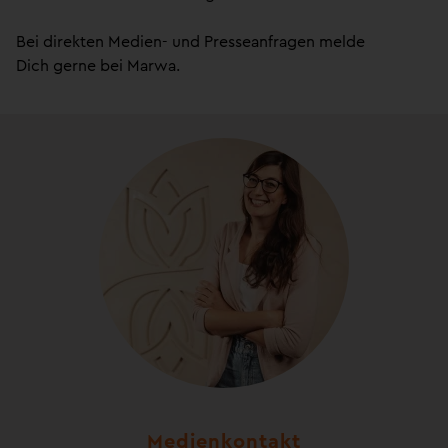
Bei direkten Medien- und Presseanfragen melde
Dich gerne bei Marwa.
Medienkontakt