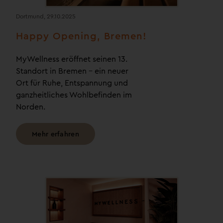
Dortmund, 29.10.2025
Happy Opening, Bremen!
MyWellness eröffnet seinen 13.
Standort in Bremen – ein neuer
Ort für Ruhe, Entspannung und
ganzheitliches Wohlbefinden im
Norden.
Mehr erfahren