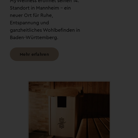
MyWellness eröffnet seinen 14.
Standort in Mannheim – ein
neuer Ort für Ruhe,
Entspannung und
ganzheitliches Wohlbefinden in
Baden-Württemberg.
Mehr erfahren