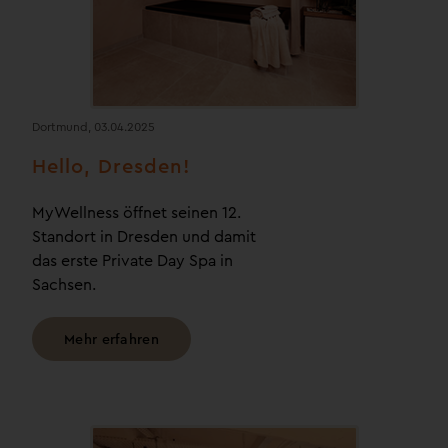
Dortmund, 03.04.2025
Hello, Dresden!
MyWellness öffnet seinen 12.
Standort in Dresden und damit
das erste Private Day Spa in
Sachsen.
Mehr erfahren