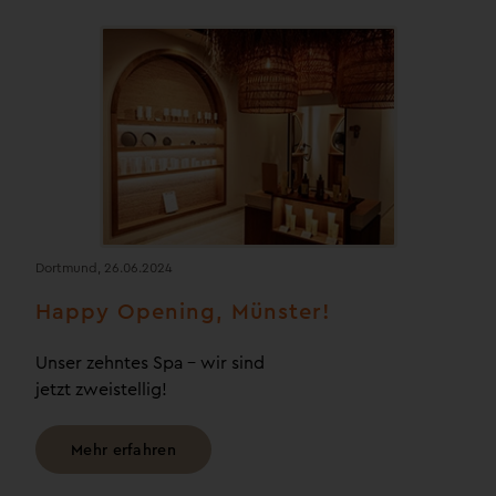
Dortmund, 26.06.2024
Happy Opening, Münster!
Unser zehntes Spa – wir sind
jetzt zweistellig!
Mehr erfahren