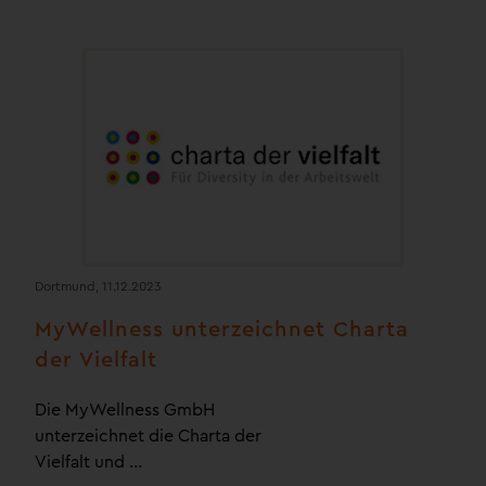
Dortmund, 11.12.2023
MyWellness unterzeichnet Charta
der Vielfalt
Die MyWellness GmbH
unterzeichnet die Charta der
Vielfalt und …