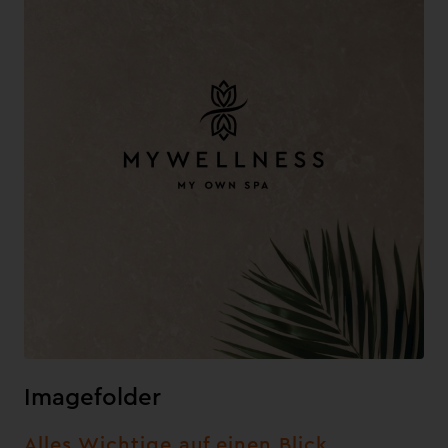
Imagefolder
Alles Wichtige auf einen Blick