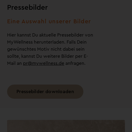
Pressebilder
Eine Auswahl unserer Bilder
Hier kannst Du aktuelle Pressebilder von
MyWellness herunterladen. Falls Dein
gewünschtes Motiv nicht dabei sein
sollte, kannst Du weitere Bilder per E-
Mail an
pr@mywellness.de
anfragen.
Pressebilder downloaden