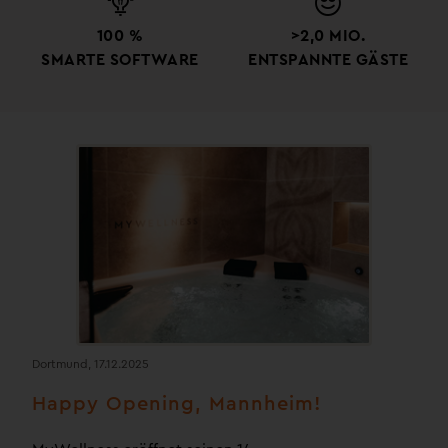
100 %
>2,0 MIO.
SMARTE SOFTWARE
ENTSPANNTE GÄSTE
Dortmund, 17.12.2025
Happy Opening, Mannheim!