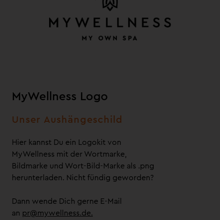
MyWellness Logo
Unser Aushängeschild
Hier kannst Du ein Logokit von
MyWellness mit der Wortmarke,
Bildmarke und Wort-Bild-Marke als .png
herunterladen. Nicht fündig geworden?
Dann wende Dich gerne E-Mail
an
pr@mywellness.de.