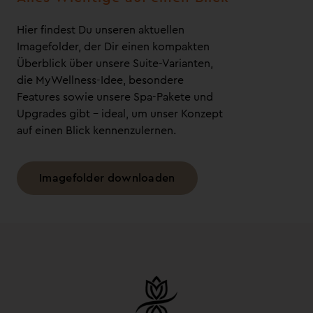
Hier findest Du unseren aktuellen
Imagefolder, der Dir einen kompakten
Überblick über unsere Suite-Varianten,
die MyWellness-Idee, besondere
Features sowie unsere Spa-Pakete und
Upgrades gibt – ideal, um unser Konzept
auf einen Blick kennenzulernen.
Imagefolder downloaden