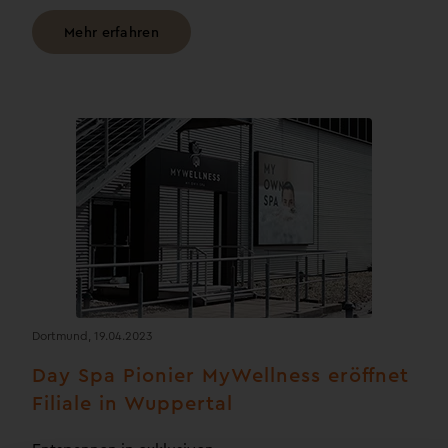
Mehr erfahren
Dortmund, 19.04.2023
Day Spa Pionier MyWellness eröffnet
Filiale in Wuppertal