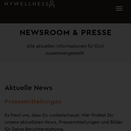
NEWSROOM & PRESSE
Alle aktuellen Informationen für Dich
zusammengestellt
Aktuelle News
Pressemitteilungen
Es freut uns, dass Du vorbeischaust. Hier findest Du
unsere aktuellsten News, Pressemitteilungen und Bilder
für Deine Berichterstattung.