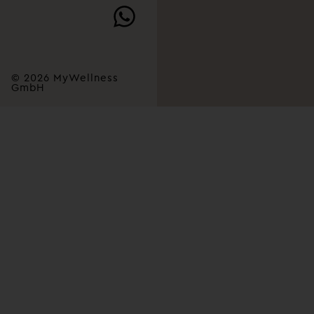
© 2026 MyWellness
GmbH