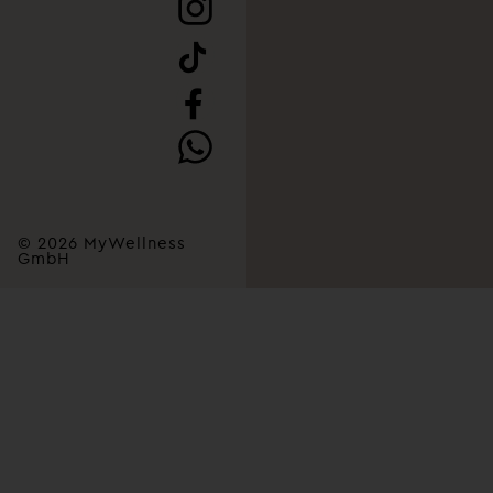
© 2026 MyWellness
GmbH