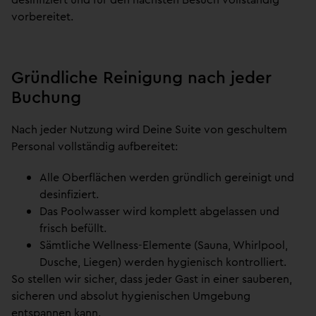
vorbereitet.
Gründliche Reinigung nach jeder
Buchung
Nach jeder Nutzung wird Deine Suite von geschultem
Personal vollständig aufbereitet:
Alle Oberflächen werden gründlich gereinigt und
desinfiziert.
Das Poolwasser wird komplett abgelassen und
frisch befüllt.
Sämtliche Wellness-Elemente (Sauna, Whirlpool,
Dusche, Liegen) werden hygienisch kontrolliert.
So stellen wir sicher, dass jeder Gast in einer sauberen,
sicheren und absolut hygienischen Umgebung
entspannen kann.