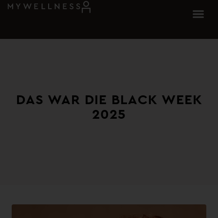
DAS WAR DIE BLACK WEEK
2025