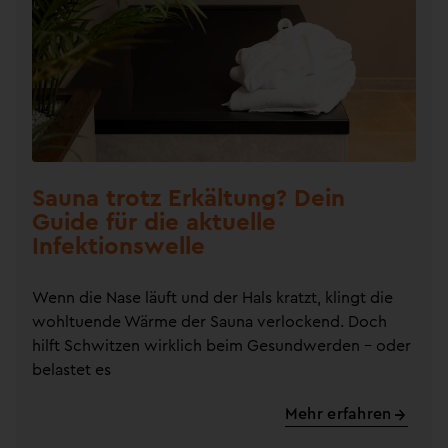
Sauna trotz Erkältung? Dein
Guide für die aktuelle
Infektionswelle
Wenn die Nase läuft und der Hals kratzt, klingt die
wohltuende Wärme der Sauna verlockend. Doch
hilft Schwitzen wirklich beim Gesundwerden – oder
belastet es
Mehr erfahren