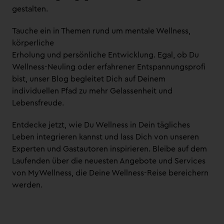
gestalten.
Tauche ein in Themen rund um mentale Wellness,
körperliche
Erholung und persönliche Entwicklung. Egal, ob Du
Wellness-Neuling oder erfahrener Entspannungsprofi
bist, unser Blog begleitet Dich auf Deinem
individuellen Pfad zu mehr Gelassenheit und
Lebensfreude.
Entdecke jetzt, wie Du Wellness in Dein tägliches
Leben integrieren kannst und lass Dich von unseren
Experten und Gastautoren inspirieren. Bleibe auf dem
Laufenden über die neuesten Angebote und Services
von MyWellness, die Deine Wellness-Reise bereichern
werden.