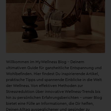
Willkommen im MyWellness Blog – Deinem
ultimativen Guide für ganzheitliche Entspannung und
Wohlbefinden. Hier findest Du inspirierende Artikel,
praktische Tipps und spannende Einblicke in die Welt
der Wellness. Von effektiven Methoden zur
Stressreduktion über innovative Wellness-Trends bis
hin zu persönlichen Erfahrungsberichten – unser Blog
bietet eine Fülle an Informationen, die Dir helfen,
Deinen Alltag ausgeglichener und gesünder zu