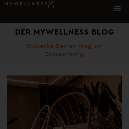
DER MYWELLNESS BLOG
Entdecke Deinen Weg zur
Entspannung​