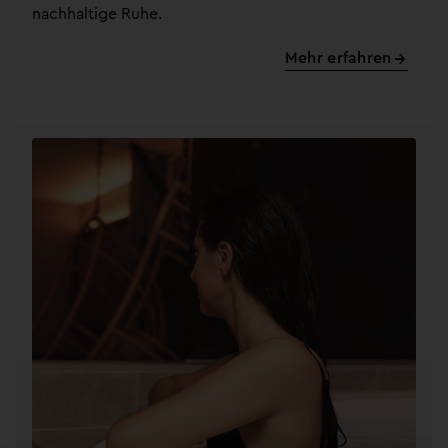
nachhaltige Ruhe.
Mehr erfahren