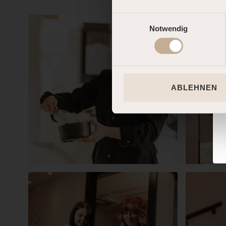
Einwilligungsauswahl
Notwendig
ABLEHNEN