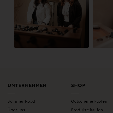
UNTERNEHMEN
SHOP
Summer Road
Gutscheine kaufen
Über uns
Produkte kaufen