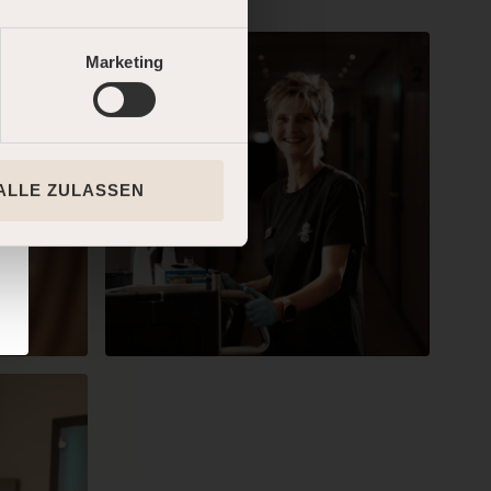
Marketing
ALLE ZULASSEN