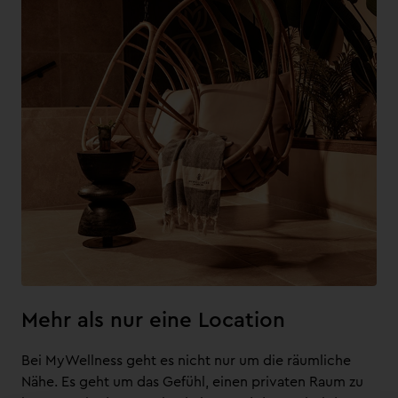
Mehr als nur eine Location
Bei MyWellness geht es nicht nur um die räumliche
Nähe. Es geht um das Gefühl, einen privaten Raum zu