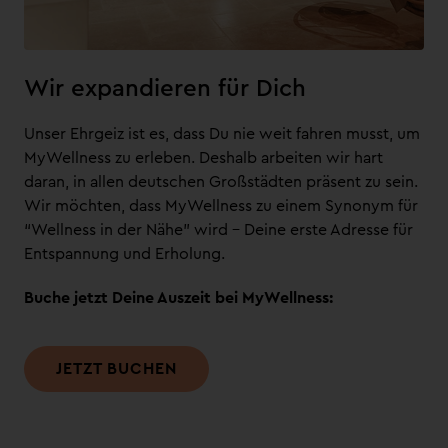
Wir expandieren für Dich
Unser Ehrgeiz ist es, dass Du nie weit fahren musst, um
MyWellness zu erleben. Deshalb arbeiten wir hart
daran, in allen deutschen Großstädten präsent zu sein.
Wir möchten, dass MyWellness zu einem Synonym für
“Wellness in der Nähe” wird – Deine erste Adresse für
Entspannung und Erholung.
Buche jetzt Deine Auszeit bei MyWellness:
JETZT BUCHEN