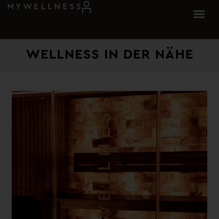
WELLNESS IN DER NÄHE​