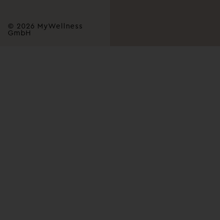
© 2026 MyWellness
GmbH