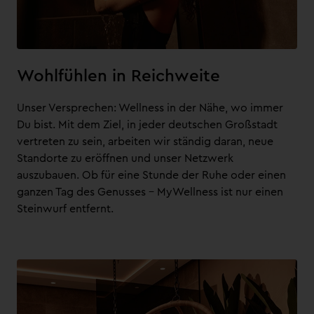
Wohlfühlen in Reichweite
Unser Versprechen: Wellness in der Nähe, wo immer
Du bist. Mit dem Ziel, in jeder deutschen Großstadt
vertreten zu sein, arbeiten wir ständig daran, neue
Standorte zu eröffnen und unser Netzwerk
auszubauen. Ob für eine Stunde der Ruhe oder einen
ganzen Tag des Genusses – MyWellness ist nur einen
Steinwurf entfernt.