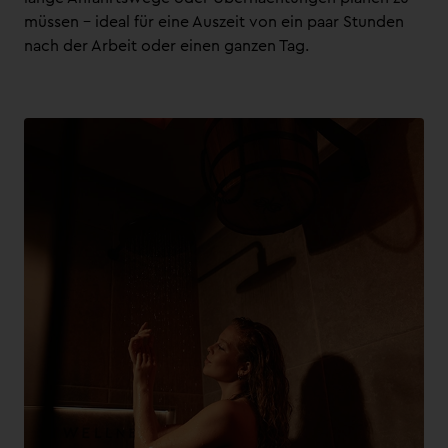
müssen – ideal für eine Auszeit von ein paar Stunden
nach der Arbeit oder einen ganzen Tag.