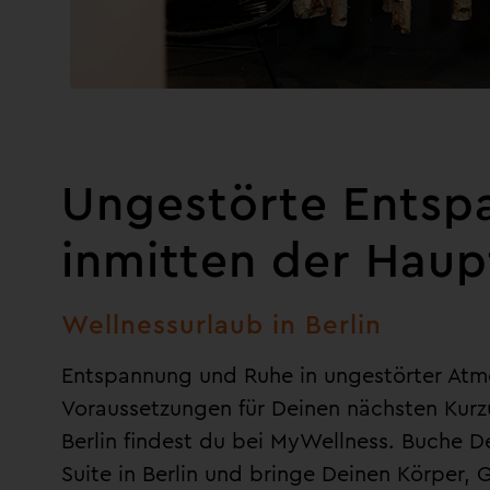
Ungestörte Entsp
inmitten der Haup
Wellnessurlaub in Berlin
Entspannung und Ruhe in ungestörter Atm
Voraussetzungen für Deinen nächsten Kurz
Berlin findest du bei MyWellness. Buche D
Suite in Berlin und bringe Deinen Körper, 