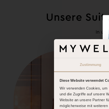
Unsere Suit
In uns
Zustimmung
Diese Website verwendet C
Wir verwenden Cookies, um I
und die Zugriffe auf unsere 
Website an unsere Partner fü
möglicherweise mit weiteren