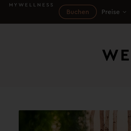
Buchen
Preise
WE