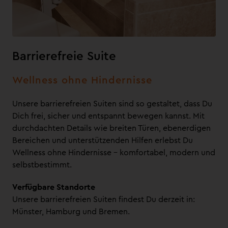
Barrierefreie Suite
Wellness ohne Hindernisse
Unsere barrierefreien Suiten sind so gestaltet, dass Du
Dich frei, sicher und entspannt bewegen kannst. Mit
durchdachten Details wie breiten Türen, ebenerdigen
Bereichen und unterstützenden Hilfen erlebst Du
Wellness ohne Hindernisse – komfortabel, modern und
selbstbestimmt.
Verfügbare Standorte
Unsere barrierefreien Suiten findest Du derzeit in:
Münster, Hamburg und Bremen.