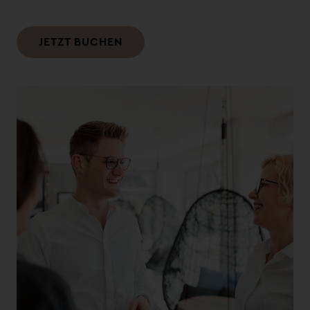
JETZT BUCHEN