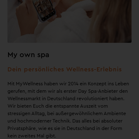
My own spa
Dein persönliches Wellness-Erlebnis
Mit MyWellness haben wir 2014 ein Konzept ins Leben
gerufen, mit dem wir als erster Day Spa-Anbieter den
Wellnessmarkt in Deutschland revolutioniert haben.
Wir bieten Euch die entspannte Auszeit vom
stressigen Alltag, bei außergewöhnlichem Ambiente
und hochmoderner Technik. Das alles bei absoluter
Privatsphäre, wie es sie in Deutschland in der Form
kein zweites Mal gibt.