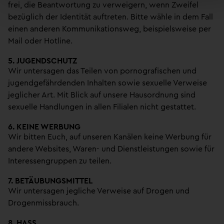
frei, die Beantwortung zu verweigern, wenn Zweifel
bezüglich der Identität auftreten. Bitte wähle in dem Fall
einen anderen Kommunikationsweg, beispielsweise per
Mail oder Hotline.
5. JUGENDSCHUTZ
Wir untersagen das Teilen von pornografischen und
jugendgefährdenden Inhalten sowie sexuelle Verweise
jeglicher Art. Mit Blick auf unsere Hausordnung sind
sexuelle Handlungen in allen Filialen nicht gestattet.
6. KEINE WERBUNG
Wir bitten Euch, auf unseren Kanälen keine Werbung für
andere Websites, Waren- und Dienstleistungen sowie für
Interessengruppen zu teilen.
7. BETÄUBUNGSMITTEL
Wir untersagen jegliche Verweise auf Drogen und
Drogenmissbrauch.
8. HASS