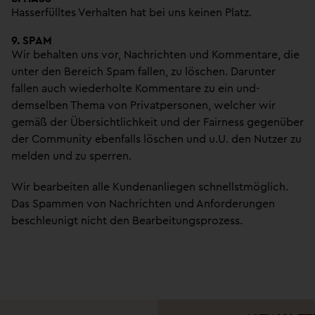
Hasserfülltes Verhalten hat bei uns keinen Platz.
9. SPAM
Wir behalten uns vor, Nachrichten und Kommentare, die
unter den Bereich Spam fallen, zu löschen. Darunter
fallen auch wiederholte Kommentare zu ein und-
demselben Thema von Privatpersonen, welcher wir
gemäß der Übersichtlichkeit und der Fairness gegenüber
der Community ebenfalls löschen und u.U. den Nutzer zu
melden und zu sperren.
Wir bearbeiten alle Kundenanliegen schnellstmöglich.
Das Spammen von Nachrichten und Anforderungen
beschleunigt nicht den Bearbeitungsprozess.