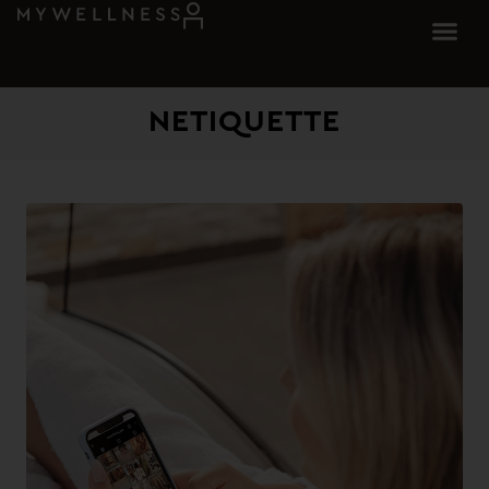
NETIQUETTE​