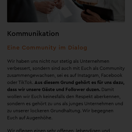
Kommunikation
Eine Community im Dialog
Wir haben uns nicht nur stetig als Unternehmen
verbessert, sondern sind auch mit Euch als Community
zusammengewachsen, sei es auf Instagram, Facebook
oder TikTok.
Aus diesem Grund gehört es für uns dazu,
dass wir unsere Gäste und Follower duzen.
Damit
wollen wir Euch keinesfalls den Respekt aberkennen,
sondern es gehört zu uns als junges Unternehmen und
zu unserer lockeren Grundhaltung. Wir begegnen
Euch auf Augenhöhe.
Wir pflegen einen sehr offenen, lebendigen und