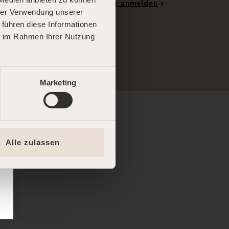
Hier anmelden
hrer Verwendung unserer
S
 führen diese Informationen
ie im Rahmen Ihrer Nutzung
Marketing
Alle zulassen