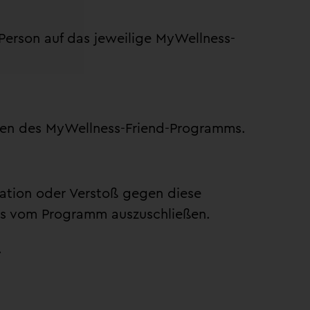
 Person auf das jeweilige MyWellness-
ungen des MyWellness-Friend-Programms.
lation oder Verstoß gegen diese
s vom Programm auszuschließen.
.