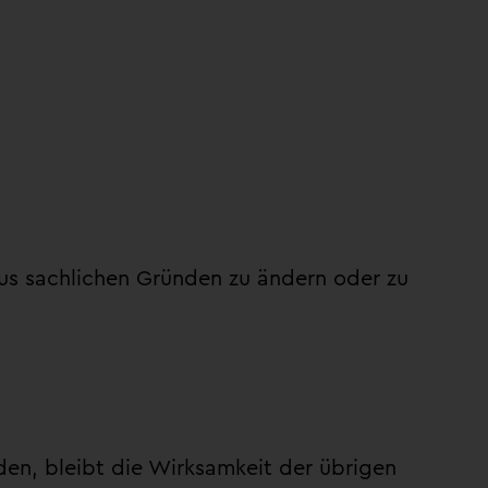
us sachlichen Gründen zu ändern oder zu
.
en, bleibt die Wirksamkeit der übrigen