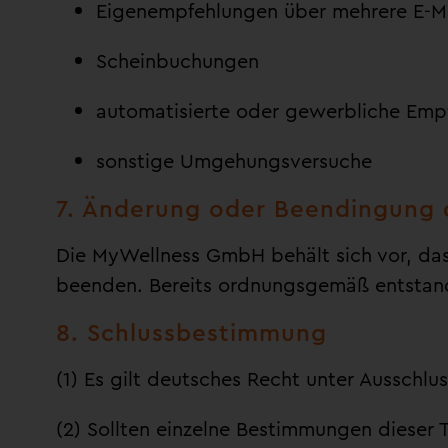
Eigenempfehlungen über mehrere E-Ma
Scheinbuchungen
automatisierte oder gewerbliche Emp
sonstige Umgehungsversuche
7. Änderung oder Beendingung
Die MyWellness GmbH behält sich vor, das
beenden. Bereits ordnungsgemäß entstand
8. Schlussbestimmung
(1) Es gilt deutsches Recht unter Ausschlu
(2) Sollten einzelne Bestimmungen dieser