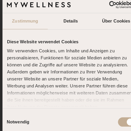
Zustimmung
Details
Über Cookies
Diese Website verwendet Cookies
Wir verwenden Cookies, um Inhalte und Anzeigen zu
personalisieren, Funktionen für soziale Medien anbieten zu
können und die Zugriffe auf unsere Website zu analysieren.
Außerdem geben wir Informationen zu Ihrer Verwendung
unserer Website an unsere Partner für soziale Medien,
Werbung und Analysen weiter. Unsere Partner führen diese
Informationen möglicherweise mit weiteren Daten zusammen
die Sie ihnen bereitgestellt haben oder die sie im Rahmen
Ihrer Nutzung der Dienste gesammelt haben.
DOLCE FAR NIENTE.
Einwilligungsauswahl
DEINE SOMMER-AUSZEIT.
Notwendig