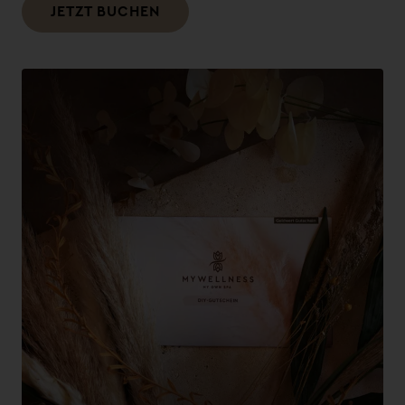
JETZT BUCHEN