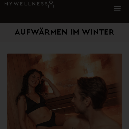
AUFWÄRMEN IM WINTER