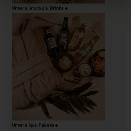
Unsere Snacks & Drinks
Unsere Spa-Pakete