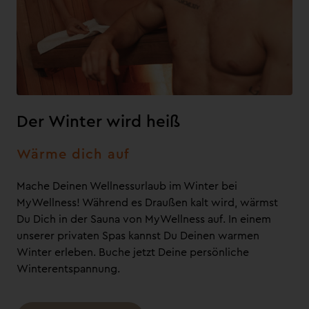
Der Winter wird heiß
Wärme dich auf
Mache Deinen Wellnessurlaub im Winter bei
MyWellness! Während es Draußen kalt wird, wärmst
Du Dich in der Sauna von MyWellness auf. In einem
unserer privaten Spas kannst Du Deinen warmen
Winter erleben. Buche jetzt Deine persönliche
Winterentspannung.