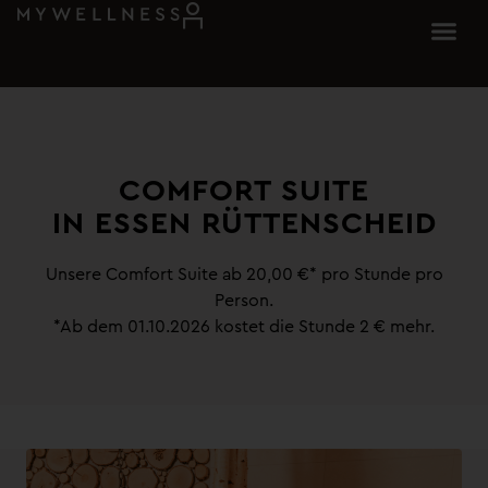
COMFORT SUITE
IN ESSEN RÜTTENSCHEID
Unsere Comfort Suite ab 20,00 €* pro Stunde pro
Person.
*Ab dem 01.10.2026 kostet die Stunde 2 € mehr.