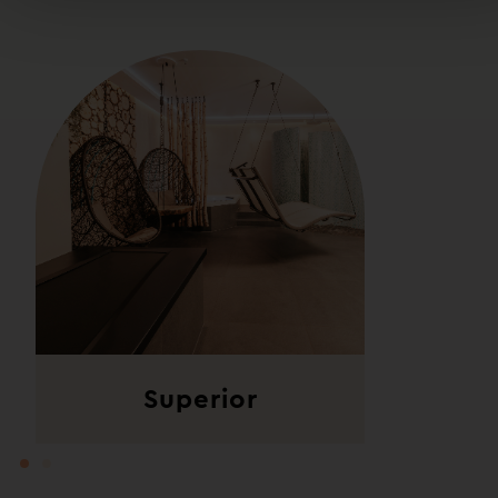
Superior