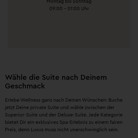
Montag bis Sonntag
09:00 – 01:00 Uhr
Wähle die Suite nach Deinem
Geschmack
Erlebe Wellness ganz nach Deinen Wünschen: Buche
jetzt Deine private Suite und wähle zwischen der
Superior-Suite und der Deluxe-Suite. Jede Kategorie
bietet Dir ein exklusives Spa-Erlebnis zu einem fairen
Preis, denn Luxus muss nicht unerschwinglich sein.