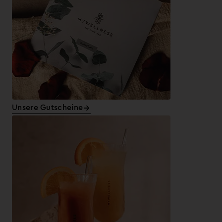
Unsere Gutscheine