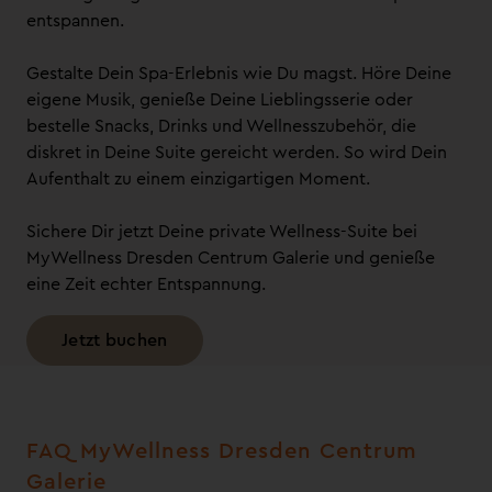
entspannen.
Gestalte Dein Spa-Erlebnis wie Du magst. Höre Deine
eigene Musik, genieße Deine Lieblingsserie oder
bestelle Snacks, Drinks und Wellnesszubehör, die
diskret in Deine Suite gereicht werden. So wird Dein
Aufenthalt zu einem einzigartigen Moment.
Sichere Dir jetzt Deine private Wellness-Suite bei
MyWellness Dresden Centrum Galerie und genieße
eine Zeit echter Entspannung.
Jetzt buchen
FAQ MyWellness Dresden Centrum
Galerie