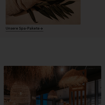
Unsere Spa-Pakete