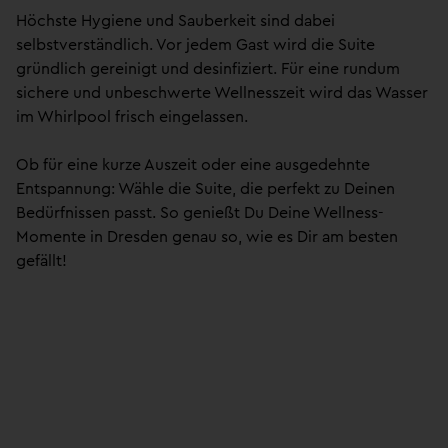
Höchste Hygiene und Sauberkeit sind dabei
selbstverständlich. Vor jedem Gast wird die Suite
gründlich gereinigt und desinfiziert. Für eine rundum
sichere und unbeschwerte Wellnesszeit wird das Wasser
im Whirlpool frisch eingelassen.
Ob für eine kurze Auszeit oder eine ausgedehnte
Entspannung: Wähle die Suite, die perfekt zu Deinen
Bedürfnissen passt. So genießt Du Deine Wellness-
Momente in Dresden genau so, wie es Dir am besten
gefällt!