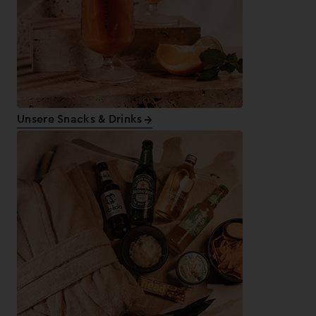
Unsere Snacks & Drinks