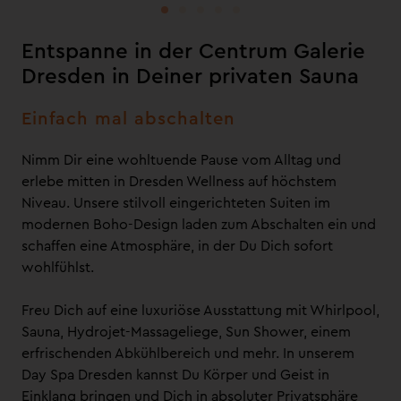
Entspanne in der Centrum Galerie
Dresden in Deiner privaten Sauna
Einfach mal abschalten
Nimm Dir eine wohltuende Pause vom Alltag und
erlebe mitten in Dresden Wellness auf höchstem
Niveau. Unsere stilvoll eingerichteten Suiten im
modernen Boho-Design laden zum Abschalten ein und
schaffen eine Atmosphäre, in der Du Dich sofort
wohlfühlst.
Freu Dich auf eine luxuriöse Ausstattung mit Whirlpool,
Sauna, Hydrojet-Massageliege, Sun Shower, einem
erfrischenden Abkühlbereich und mehr. In unserem
Day Spa Dresden kannst Du Körper und Geist in
Einklang bringen und Dich in absoluter Privatsphäre