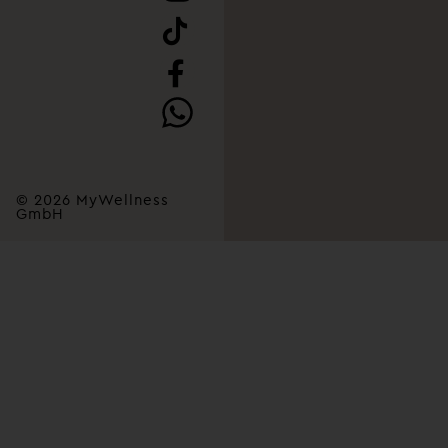
© 2026 MyWellness
GmbH