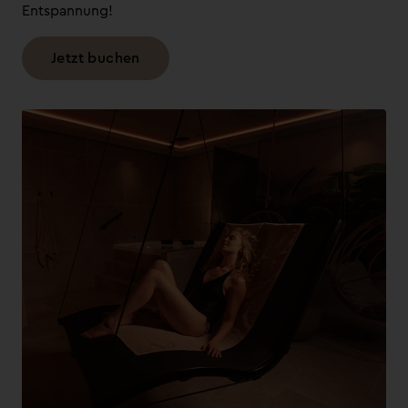
Entspannung!
Jetzt buchen