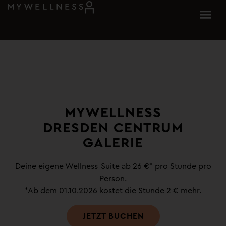
MYWELLNESS
DRESDEN CENTRUM
GALERIE
Deine eigene Wellness-Suite ab 26 €* pro Stunde pro
Person.
*Ab dem 01.10.2026 kostet die Stunde 2 € mehr.
JETZT BUCHEN