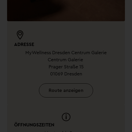
ADRESSE
MyWellness Dresden Centrum Galerie
Centrum Galerie
Prager Straße 15
01069 Dresden
Route anzeigen
ÖFFNUNGSZEITEN